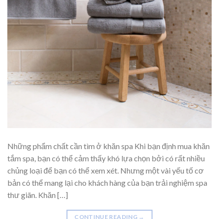
Những phẩm chất cần tìm ở khăn spa Khi bạn định mua khăn
tắm spa, bạn có thể cảm thấy khó lựa chọn bởi có rất nhiều
chủng loại để bạn có thể xem xét. Nhưng một vài yếu tố cơ
bản có thể mang lại cho khách hàng của bạn trải nghiệm spa
thư giãn. Khăn […]
CONTINUE READING
→