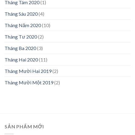
Tháng Tám 2020
(1)
Tháng Sáu 2020
(4)
Tháng Năm 2020
(10)
Tháng Tư 2020
(2)
Tháng Ba 2020
(3)
Tháng Hai 2020
(11)
Tháng Mười Hai 2019
(2)
Tháng Mười Một 2019
(2)
SẢN PHẨM MỚI