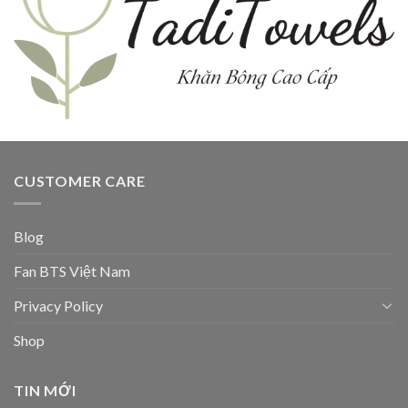
CUSTOMER CARE
Blog
Fan BTS Việt Nam
Privacy Policy
Shop
TIN MỚI