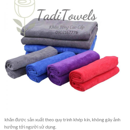
khăn được sản xuất theo quy trình khép kín, không gây ảnh
hưởng tới người sử dụng.