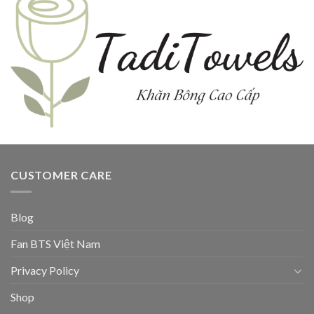
CUSTOMER CARE
Blog
Fan BTS Việt Nam
Privacy Policy
Shop