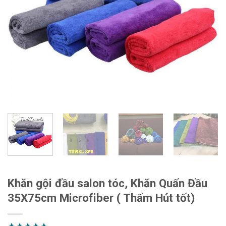
Khăn gội đầu salon tóc, Khăn Quấn Đầu
35X75cm Microfiber ( Thấm Hút tốt)