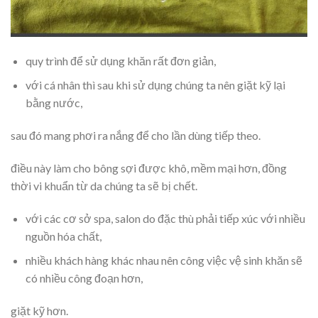
quy trình để sử dụng khăn rất đơn giản,
với cá nhân thì sau khi sử dụng chúng ta nên giặt kỹ lại
bằng nước,
sau đó mang phơi ra nắng để cho lần dùng tiếp theo.
điều này làm cho bông sợi được khô, mềm mại hơn, đồng
thời vi khuẩn từ da chúng ta sẽ bị chết.
với các cơ sở spa, salon do đặc thù phải tiếp xúc với nhiều
nguồn hóa chất,
nhiều khách hàng khác nhau nên công việc vệ sinh khăn sẽ
có nhiều công đoạn hơn,
giặt kỹ hơn.