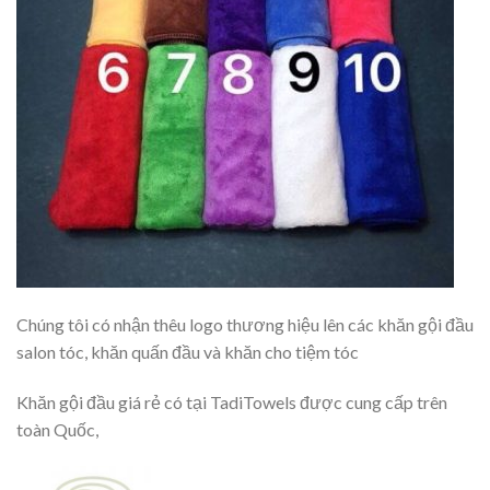
Chúng tôi có nhận thêu logo thương hiệu lên các khăn gội đầu
salon tóc, khăn quấn đầu và khăn cho tiệm tóc
Khăn gội đầu giá rẻ có tại TadiTowels được cung cấp trên
toàn Quốc,