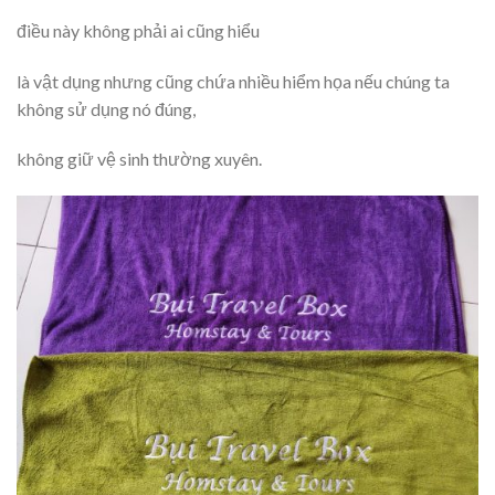
điều này không phải ai cũng hiểu
là vật dụng nhưng cũng chứa nhiều hiểm họa nếu chúng ta
không sử dụng nó đúng,
không giữ vệ sinh thường xuyên.