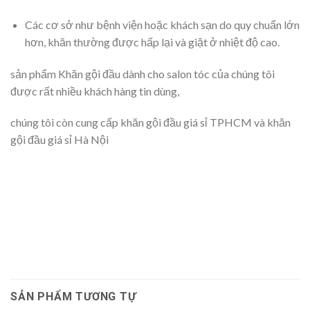
Các cơ sở như bệnh viện hoặc khách sạn do quy chuẩn lớn
hơn, khăn thường được hấp lại và giặt ở nhiệt độ cao.
sản phẩm Khăn gội đầu dành cho salon tóc của chúng tôi
được rất nhiều khách hàng tin dùng,
chúng tôi còn cung cấp khăn gội đầu giá sỉ TPHCM và khăn
gội đầu giá sỉ Hà Nội
SẢN PHẨM TƯƠNG TỰ