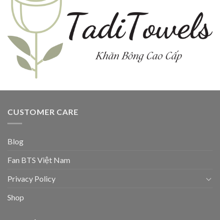
CUSTOMER CARE
Blog
Fan BTS Việt Nam
Privacy Policy
Shop