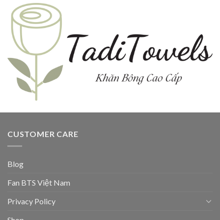
sao
CUSTOMER CARE
Blog
Fan BTS Việt Nam
Privacy Policy
Shop