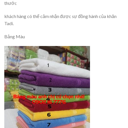
thước
khách hàng có thể cảm nhận được sự đồng hành của khăn
Tadi.
Bảng Màu