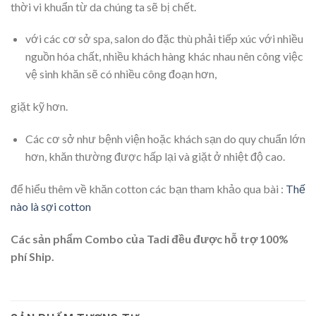
thời vi khuẩn từ da chúng ta sẽ bị chết.
với các cơ sở spa, salon do đặc thù phải tiếp xúc với nhiều
nguồn hóa chất, nhiều khách hàng khác nhau nên công việc
vệ sinh khăn sẽ có nhiều công đoạn hơn,
giặt kỹ hơn.
Các cơ sở như bệnh viện hoặc khách sạn do quy chuẩn lớn
hơn, khăn thường được hấp lại và giặt ở nhiệt độ cao.
để hiểu thêm về khăn cotton các bạn tham khảo qua bài :
Thế
nào là sợi cotton
Các sản phẩm Combo của Tadi đều được hỗ trợ 100%
phí Ship.