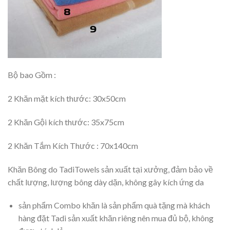
Bộ bao Gồm :
2 Khăn mặt kích thước: 30x50cm
2 Khăn Gội kích thước: 35x75cm
2 Khăn Tắm Kích Thước : 70x140cm
Khăn Bông do TadiTowels sản xuất tại xưởng, đảm bảo về
chất lượng, lượng bông dày dặn, không gây kích ứng da
sản phẩm Combo khăn là sản phẩm quà tặng mà khách
hàng đặt Tadi sản xuất khăn riêng nên mua đủ bộ, không