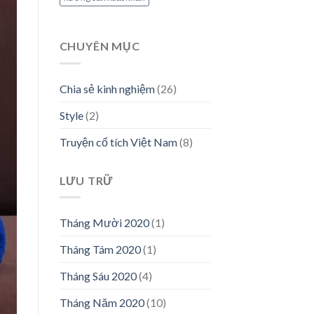
CHUYÊN MỤC
Chia sẻ kinh nghiệm
(26)
Style
(2)
Truyện cổ tích Việt Nam
(8)
LƯU TRỮ
Tháng Mười 2020
(1)
Tháng Tám 2020
(1)
Tháng Sáu 2020
(4)
Tháng Năm 2020
(10)