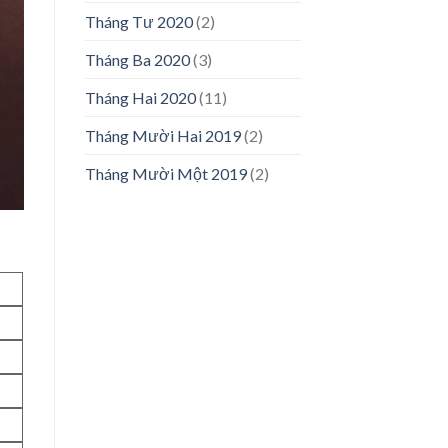
Tháng Tư 2020
(2)
Tháng Ba 2020
(3)
Tháng Hai 2020
(11)
Tháng Mười Hai 2019
(2)
Tháng Mười Một 2019
(2)