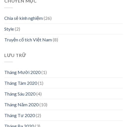
CHUYÊN MỤC
Chia sẻ kinh nghiệm
(26)
Style
(2)
Truyện cổ tích Việt Nam
(8)
LƯU TRỮ
Tháng Mười 2020
(1)
Tháng Tám 2020
(1)
Tháng Sáu 2020
(4)
Tháng Năm 2020
(10)
Tháng Tư 2020
(2)
Tháng Ba 2020
(3)