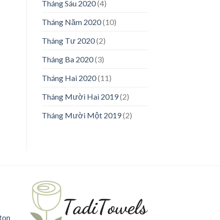
Tháng Sáu 2020
(4)
Tháng Năm 2020
(10)
Tháng Tư 2020
(2)
Tháng Ba 2020
(3)
Tháng Hai 2020
(11)
Tháng Mười Hai 2019
(2)
Tháng Mười Một 2019
(2)
ton