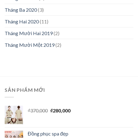
Tháng Ba 2020
(3)
Tháng Hai 2020
(11)
Tháng Mười Hai 2019
(2)
Tháng Mười Một 2019
(2)
SẢN PHẨM MỚI
₫
370,000
₫
280,000
Đồng phục spa đẹp