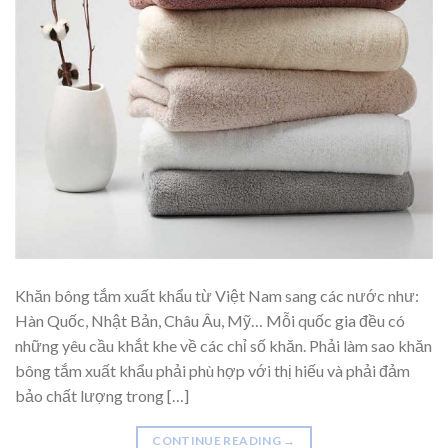
Khăn bông tắm xuất khẩu từ Việt Nam sang các nước như:
Hàn Quốc, Nhật Bản, Châu Âu, Mỹ… Mỗi quốc gia đều có
những yêu cầu khắt khe về các chỉ số khăn. Phải làm sao khăn
bông tắm xuất khẩu phải phù hợp với thị hiếu và phải đảm
bảo chất lượng trong […]
CONTINUE READING
→