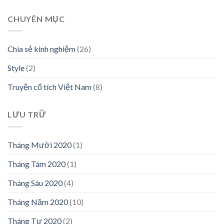
CHUYÊN MỤC
Chia sẻ kinh nghiệm
(26)
Style
(2)
Truyện cổ tích Việt Nam
(8)
LƯU TRỮ
Tháng Mười 2020
(1)
Tháng Tám 2020
(1)
Tháng Sáu 2020
(4)
Tháng Năm 2020
(10)
Tháng Tư 2020
(2)